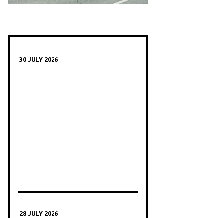
30 JULY 2026
28 JULY 2026