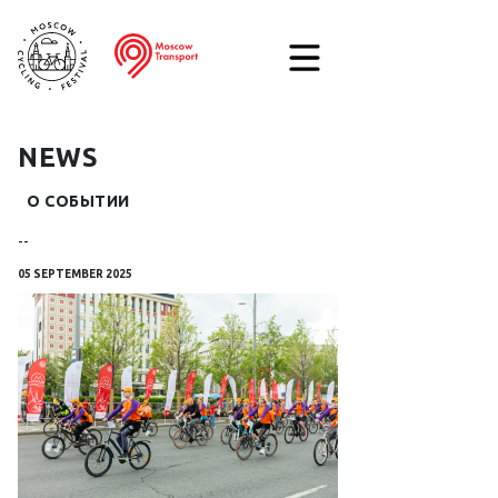
NEWS
О СОБЫТИИ
--
05 SEPTEMBER 2025