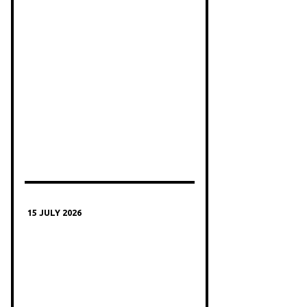
15 JULY 2026