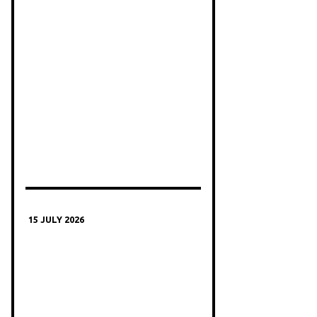
15 JULY 2026