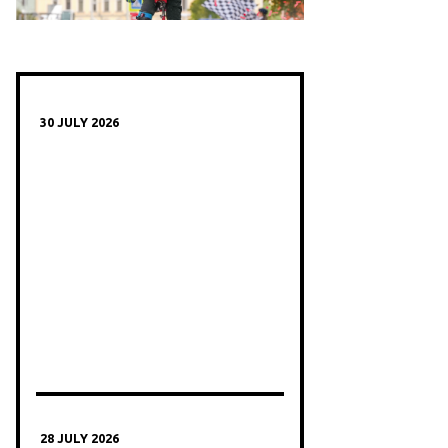
30 JULY 2026
28 JULY 2026