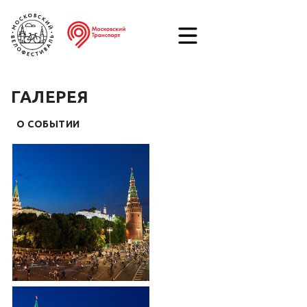
ГАЛЕРЕЯ
О СОБЫТИИ