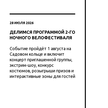
28 ИЮЛЯ 2026
ДЕЛИМСЯ ПРОГРАММОЙ 2-ГО
НОЧНОГО ВЕЛОФЕСТИВАЛЯ
Событие пройдёт 1 августа на
Садовом кольце и включит
концерт приглашенной группы,
экстрим-шоу, конкурс
костюмов, розыгрыши призов и
интерактивные зоны для гостей