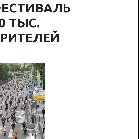
ФЕСТИВАЛЬ
0 ТЫС.
ЗРИТЕЛЕЙ