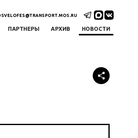
OSVELOFES@TRANSPORT.MOS.RU
ПАРТНЕРЫ
АРХИВ
НОВОСТИ