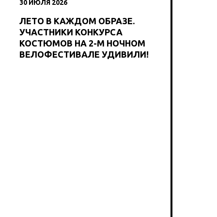
30 ИЮЛЯ 2026
ЛЕТО В КАЖДОМ ОБРАЗЕ.
УЧАСТНИКИ КОНКУРСА
КОСТЮМОВ НА 2-М НОЧНОМ
ВЕЛОФЕСТИВАЛЕ УДИВИЛИ!