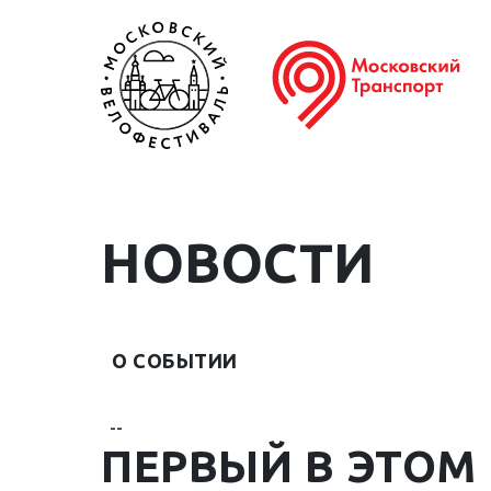
НОВОСТИ
О СОБЫТИИ
--
ПЕРВЫЙ В ЭТОМ