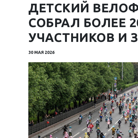
ДЕТСКИЙ ВЕЛО
СОБРАЛ БОЛЕЕ 2
УЧАСТНИКОВ И 
30 МАЯ 2026