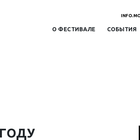
INFO.M
О ФЕСТИВАЛЕ
СОБЫТИЯ
 ГОДУ