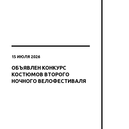
15 ИЮЛЯ 2026
ОБЪЯВЛЕН КОНКУРС
КОСТЮМОВ ВТОРОГО
НОЧНОГО ВЕЛОФЕСТИВАЛЯ