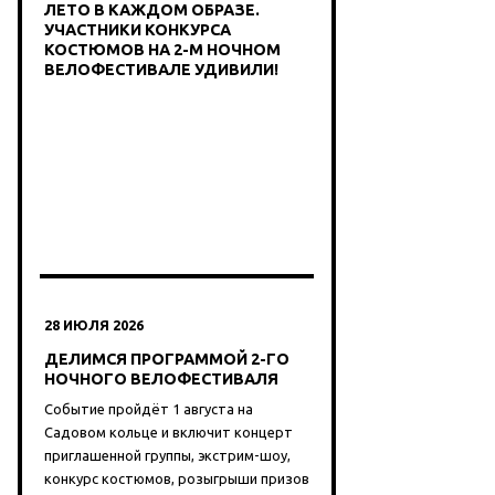
ЛЕТО В КАЖДОМ ОБРАЗЕ.
УЧАСТНИКИ КОНКУРСА
КОСТЮМОВ НА 2-М НОЧНОМ
ВЕЛОФЕСТИВАЛЕ УДИВИЛИ!
28 ИЮЛЯ 2026
ДЕЛИМСЯ ПРОГРАММОЙ 2-ГО
НОЧНОГО ВЕЛОФЕСТИВАЛЯ
Событие пройдёт 1 августа на
Садовом кольце и включит концерт
приглашенной группы, экстрим-шоу,
конкурс костюмов, розыгрыши призов