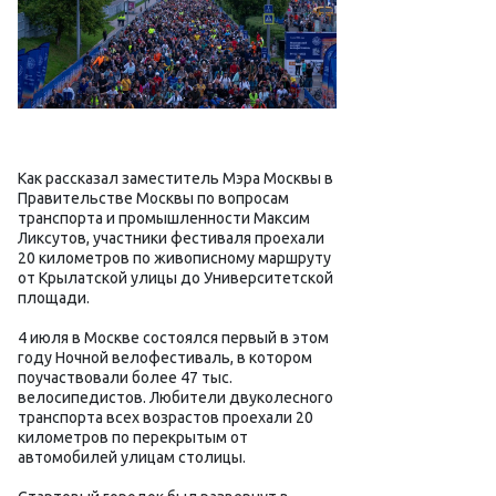
Как рассказал заместитель Мэра Москвы в
Правительстве Москвы по вопросам
транспорта и промышленности Максим
Ликсутов, участники фестиваля проехали
20 километров по живописному маршруту
от Крылатской улицы до Университетской
площади.
4 июля в Москве состоялся первый в этом
году Ночной велофестиваль, в котором
поучаствовали более 47 тыс.
велосипедистов. Любители двуколесного
транспорта всех возрастов проехали 20
километров по перекрытым от
автомобилей улицам столицы.