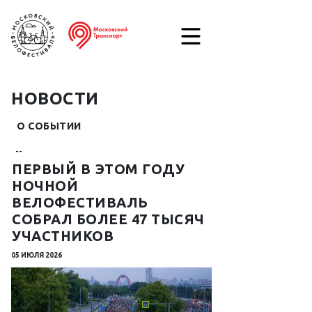
НОВОСТИ
О СОБЫТИИ
--
ПЕРВЫЙ В ЭТОМ ГОДУ
НОЧНОЙ
ВЕЛОФЕСТИВАЛЬ
СОБРАЛ БОЛЕЕ 47 ТЫСЯЧ
УЧАСТНИКОВ
05 ИЮЛЯ 2026