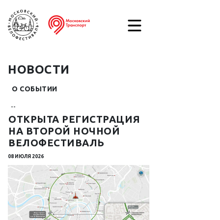
НОВОСТИ
О СОБЫТИИ
--
ОТКРЫТА РЕГИСТРАЦИЯ
НА ВТОРОЙ НОЧНОЙ
ВЕЛОФЕСТИВАЛЬ
08 ИЮЛЯ 2026