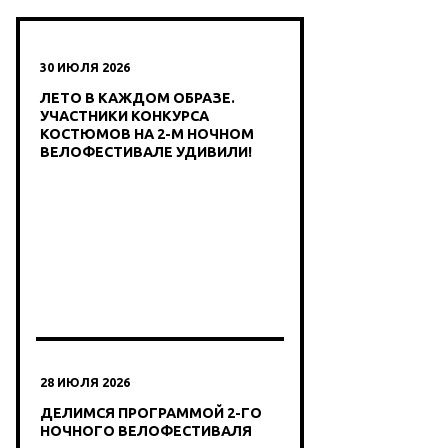
30 ИЮЛЯ 2026
ЛЕТО В КАЖДОМ ОБРАЗЕ.
УЧАСТНИКИ КОНКУРСА
КОСТЮМОВ НА 2-М НОЧНОМ
ВЕЛОФЕСТИВАЛЕ УДИВИЛИ!
28 ИЮЛЯ 2026
ДЕЛИМСЯ ПРОГРАММОЙ 2-ГО
НОЧНОГО ВЕЛОФЕСТИВАЛЯ