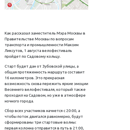
Как рассказал заместитель Мэра Москвы в
Правительстве Москвы по вопросам
транспорта и промышленности Максим
Ликсутов, 1 августа велофестиваль
пройдет по Садовому кольцу.
Старт будет дан от Зубовской улицы, а
общая протяженность маршрута составит
16 километров. Это прекрасная
возможность снова пережить яркие эмоции
Весеннего велофестиваля, который также
проходил на Садовом, но уже в атмосфере
ночного города.
Сбор всех участников начнется с 20:00, а
чтобы поток двигался равномерно, будут
сформированы три стартовые волны:
первая колонна отправится в путь в 21:00,