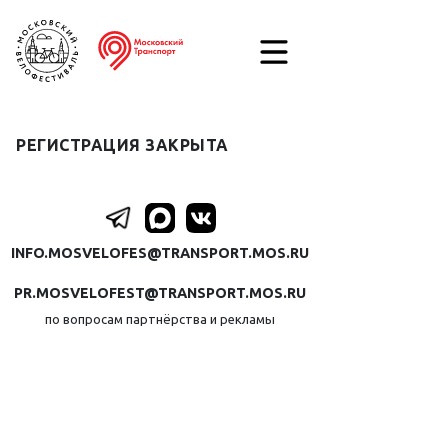
РЕГИСТРАЦИЯ ЗАКРЫТА
INFO.MOSVELOFES@TRANSPORT.MOS.RU
PR.MOSVELOFEST@TRANSPORT.MOS.RU
по вопросам партнёрства и рекламы