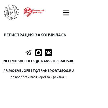
РЕГИСТРАЦИЯ ЗАКОНЧИЛАСЬ
INFO.MOSVELOFES@TRANSPORT.MOS.RU
PR.MOSVELOFEST@TRANSPORT.MOS.RU
по вопросам партнёрства и рекламы