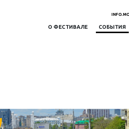
INFO.M
О ФЕСТИВАЛЕ
СОБЫТИЯ