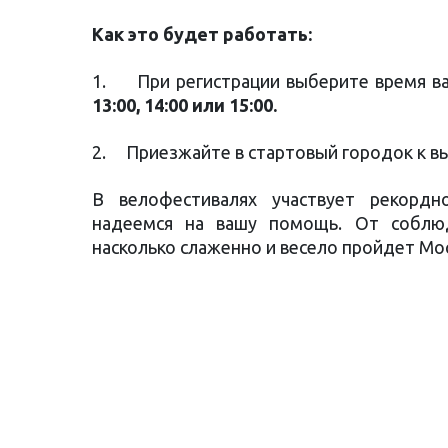
Как это будет работать:
1. При регистрации выберите время ва
13:00, 14:00 или 15:00.
2. Приезжайте в стартовый городок к в
В велофестивалях участвует рекордн
надеемся на вашу помощь. От соблюд
насколько слаженно и весело пройдет Мо