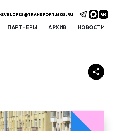
OSVELOFES@TRANSPORT.MOS.RU
ПАРТНЕРЫ
АРХИВ
НОВОСТИ