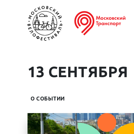
13 СЕНТЯБРЯ
О СОБЫТИИ