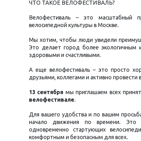
ЧТО ТАКОЕ ВЕЛОФЕСТИВАЛЬ?
Велофестиваль – это масштабный п
велосипедной культуры в Москве.
Мы хотим, чтобы люди увидели преимущ
Это делает город более экологичным 
здоровыми и счастливыми.
А еще велофестиваль – это просто хо
друзьями, коллегами и активно провести в
13 сентября
мы приглашаем всех принят
велофестивале
.
Для вашего удобства и по вашим прось
начало движения по времени. Это п
одновременно стартующих велосипеди
комфортным и безопасным для всех.