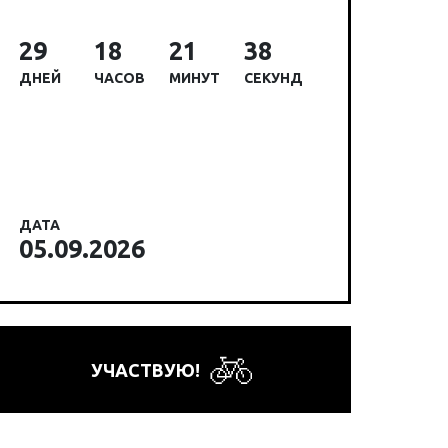
29
18
21
37
ДНЕЙ
ЧАСОВ
МИНУТ
СЕКУНД
ДАТА
05.09.2026
УЧАСТВУЮ!